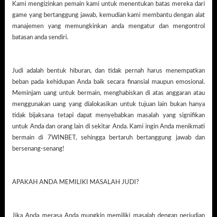
Kami mengizinkan pemain kami untuk menentukan batas mereka dari
game yang bertanggung jawab, kemudian kami membantu dengan alat
manajemen yang memungkinkan anda mengatur dan mengontrol
batasan anda sendiri.
Judi adalah bentuk hiburan, dan tidak pernah harus menempatkan
beban pada kehidupan Anda baik secara finansial maupun emosional.
Meminjam uang untuk bermain, menghabiskan di atas anggaran atau
menggunakan uang yang dialokasikan untuk tujuan lain bukan hanya
tidak bijaksana tetapi dapat menyebabkan masalah yang signifikan
untuk Anda dan orang lain di sekitar Anda. Kami ingin Anda menikmati
bermain di 7WINBET, sehingga bertaruh bertanggung jawab dan
bersenang-senang!
APAKAH ANDA MEMILIKI MASALAH JUDI?
Jika Anda merasa Anda mungkin memiliki masalah dengan perjudian