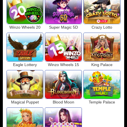
Winzo Wheels 20
Super Magic 5D
Crazy Lotto
Eagle Lottery
Winzo Wheels 15
King Palace
Magical Puppet
Blood Moon
Temple Palace