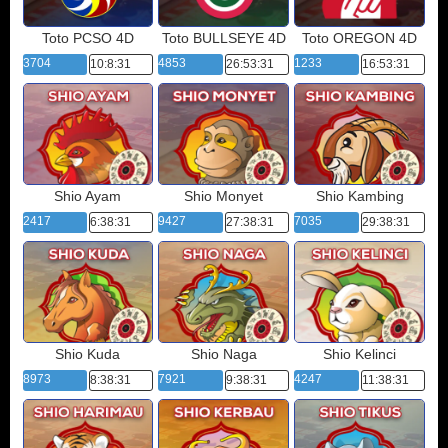
Toto PCSO 4D
Toto BULLSEYE 4D
Toto OREGON 4D
3704
4853
1233
10:8:30
26:53:30
16:53:30
Shio Ayam
Shio Monyet
Shio Kambing
2417
9427
7035
6:38:30
27:38:30
29:38:30
Shio Kuda
Shio Naga
Shio Kelinci
8973
7921
4247
8:38:30
9:38:30
11:38:30