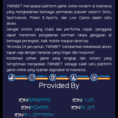
7WINBET merupakan platform game online modern di Indonesia
yang menghadirkan berbagai permainan populer seperti Slots,
Sportsbook, Poker, E-Sports, dan Live Casino dalam satu
akses.
Dengan sistem yang stabil dan performa cepat, pengguna
dapat menikmati pengalaman bermain tanpa gangguan di
berbagai perangkat, baik mobile maupun desktop.
Tersedia 24 jam penuh, 7WINBET memberikan kebebasan akses
kapan saja dengan tampilan yang ringan dan responsif.
Kombinasi pilihan game yang lengkap dan sistem yang
teroptimasi menjadikan 7WINBET sebagai salah satu platform
game online yang nyaman digunakan di Indonesia.
Provided By