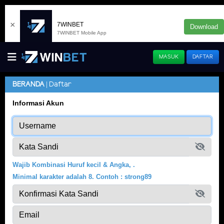
×
7WINBET
Download
7WINBET Mobile App
MASUK
DAFTAR
Daftar
BERANDA
Informasi Akun
Wajib Kombinasi Huruf kecil & Angka, .
Minimal karakter adalah 8. Contoh : strong89