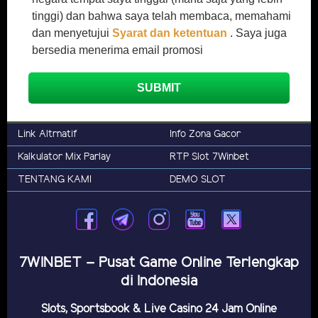
tinggi) dan bahwa saya telah membaca, memahami
dan menyetujui
Syarat dan ketentuan
. Saya juga
bersedia menerima email promosi
SUBMIT
Link Altrnatif
Info Zona Gacor
Kalkulator Mix Parlay
RTP Slot 7Winbet
TENTANG KAMI
DEMO SLOT
7WINBET – Pusat Game Online Terlengkap
di Indonesia
Slots, Sportsbook & Live Casino 24 Jam Online